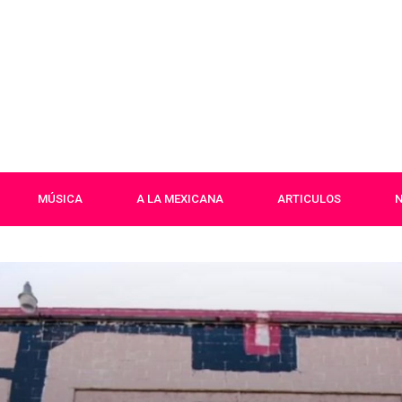
MÚSICA
A LA MEXICANA
ARTICULOS
N