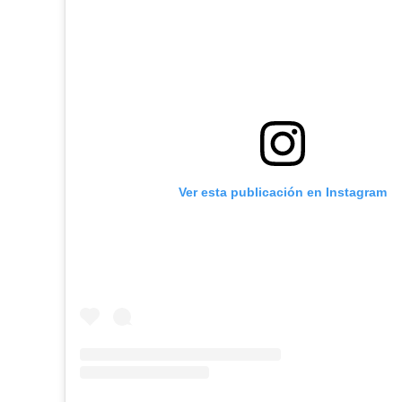
Ver esta publicación en Instagram