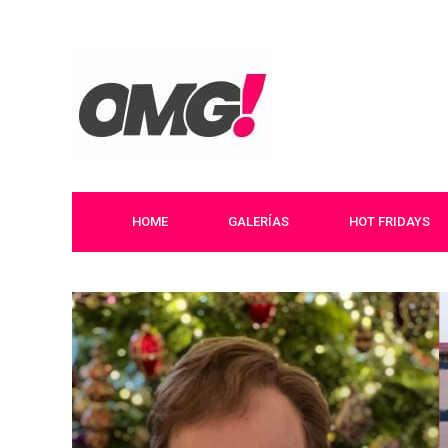
HOME
GALERÍAS
HOT FRIDAYS