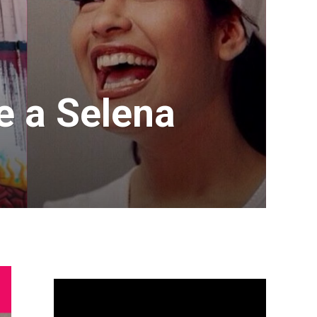
e a Selena