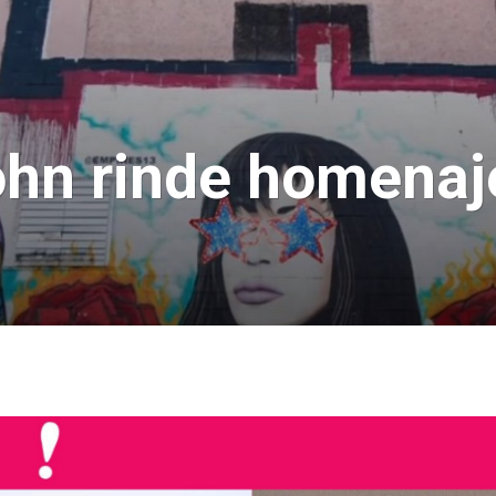
ohn rinde homenaj