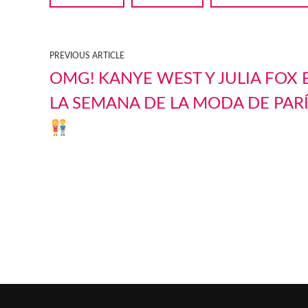
PREVIOUS ARTICLE
OMG! KANYE WEST Y JULIA FOX 
LA SEMANA DE LA MODA DE PAR