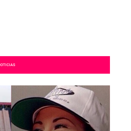
OTICIAS