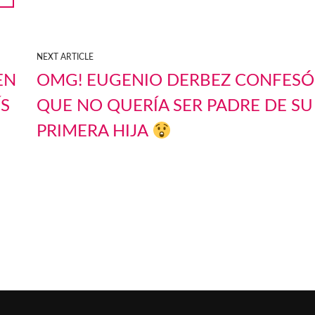
NEXT ARTICLE
EN
OMG! EUGENIO DERBEZ CONFESÓ
ÍS
QUE NO QUERÍA SER PADRE DE SU
PRIMERA HIJA