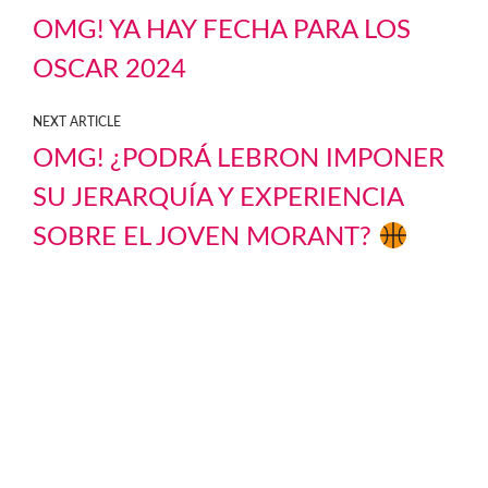
OMG! YA HAY FECHA PARA LOS
OSCAR 2024
NEXT ARTICLE
OMG! ¿PODRÁ LEBRON IMPONER
SU JERARQUÍA Y EXPERIENCIA
SOBRE EL JOVEN MORANT?