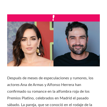
Después de meses de especulaciones y rumores, los
actores Ana de Armas y Alfonso Herrera han
confirmado su romance en la alfombra roja de los
Premios Platino, celebrados en Madrid el pasado
sábado. La pareja, que se conoció en el rodaje de la