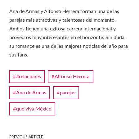
Ana de Armas y Alfonso Herrera forman una de las
parejas más atractivas y talentosas del momento.
Ambos tienen una exitosa carrera internacional y
proyectos muy interesantes en el horizonte. Sin duda,
su romance es una de las mejores noticias del año para
sus fans.
#relaciones
Alfonso Herrera
Ana de Armas
parejas
que viva México
PREVIOUS ARTICLE