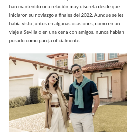
han mantenido una relación muy discreta desde que
iniciaron su noviazgo a finales del 2022. Aunque se les
había visto juntos en algunas ocasiones, como en un
viaje a Sevilla o en una cena con amigos, nunca habían
posado como pareja oficialmente.