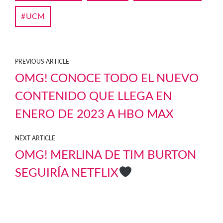
UCM
PREVIOUS ARTICLE
OMG! CONOCE TODO EL NUEVO
CONTENIDO QUE LLEGA EN
ENERO DE 2023 A HBO MAX
NEXT ARTICLE
OMG! MERLINA DE TIM BURTON
SEGUIRÍA NETFLIX