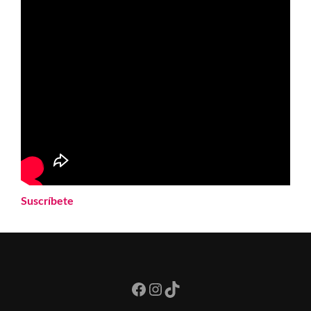
Suscríbete
Facebook
Instagram
TikTok