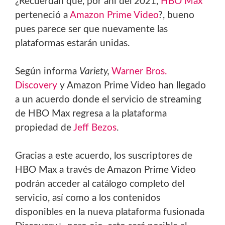
¿Recuerdan que, por ahí del 2021,
HBO Max
perteneció a
Amazon Prime Video
?, bueno
pues parece ser que nuevamente las
plataformas estarán unidas.
Según informa
Variety,
Warner Bros.
Discovery
y Amazon Prime Video han llegado
a un acuerdo donde el servicio de streaming
de HBO Max regresa a la plataforma
propiedad de
Jeff Bezos
.
Gracias a este acuerdo, los suscriptores de
HBO Max a través de Amazon Prime Video
podrán acceder al catálogo completo del
servicio, así como a los contenidos
disponibles en la nueva plataforma fusionada