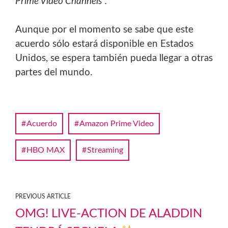
Prime Video Channels”.
Aunque por el momento se sabe que este
acuerdo sólo estará disponible en Estados
Unidos, se espera también pueda llegar a otras
partes del mundo.
Acuerdo
Amazon Prime Video
HBO MAX
Streaming
PREVIOUS ARTICLE
OMG! LIVE-ACTION DE ALADDIN