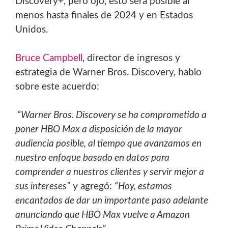
Discovery+, pero ojo, esto será posible al
menos hasta finales de 2024 y en Estados
Unidos.
Bruce Campbell
, director de ingresos y
estrategia de Warner Bros. Discovery, hablo
sobre este acuerdo:
“Warner Bros. Discovery se ha comprometido a
poner HBO Max a disposición de la mayor
audiencia posible, al tiempo que avanzamos en
nuestro enfoque basado en datos para
comprender a nuestros clientes y servir mejor a
sus intereses”
y agregó:
“Hoy, estamos
encantados de dar un importante paso adelante
anunciando que HBO Max vuelve a Amazon