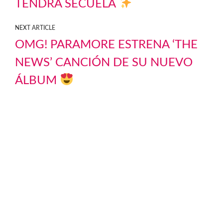
TENDRÁ SECUELA
NEXT ARTICLE
OMG! PARAMORE ESTRENA ‘THE
NEWS’ CANCIÓN DE SU NUEVO
ÁLBUM