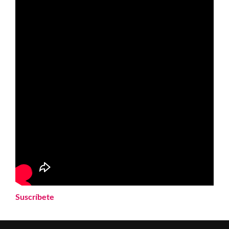
Suscríbete