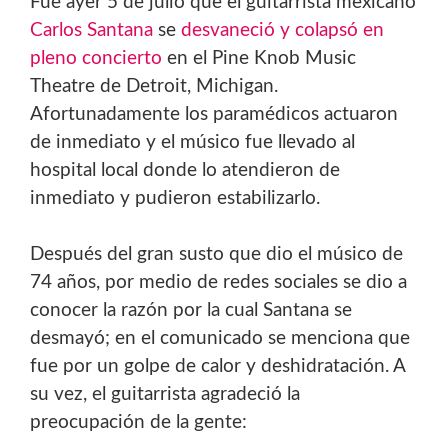
Fue ayer 5 de julio que el guitarrista mexicano
Carlos Santana
se
desvaneció y colapsó en
pleno concierto
en el Pine Knob Music
Theatre de Detroit, Michigan.
Afortunadamente los paramédicos actuaron
de inmediato y el músico fue llevado al
hospital local donde lo atendieron de
inmediato y pudieron estabilizarlo.
Después del gran susto que dio el músico de
74 años, por medio de redes sociales se dio a
conocer la razón por la cual Santana se
desmayó; en el comunicado se menciona que
fue por un golpe de calor y deshidratación. A
su vez, el guitarrista agradeció la
preocupación de la gente: