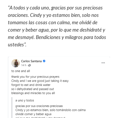
“A todos y cada uno, gracias por sus preciosas
oraciones. Cindy y yo estamos bien, solo nos
tomamos las cosas con calma, me olvidé de
comer y beber agua, por lo que me deshidraté y
me desmayé. Bendiciones y milagros para todos
ustedes”.