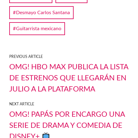
Desmayo Carlos Santana
Guitarrista mexicano
PREVIOUS ARTICLE
OMG! HBO MAX PUBLICA LA LISTA
DE ESTRENOS QUE LLEGARÁN EN
JULIO A LA PLATAFORMA
NEXT ARTICLE
OMG! PAPÁS POR ENCARGO UNA
SERIE DE DRAMA Y COMEDIA DE
DISNEY+