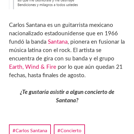
Carlos Santana es un guitarrista mexicano
nacionalizado estadounidense que en 1966
fundó la banda
Santana
, pionera en fusionar la
música latina con el rock. El artista se
encuentra de gira con su banda y el grupo
Earth, Wind & Fire
por lo que aún quedan 21
fechas, hasta finales de agosto.
¿Te gustaría asistir a algun concierto de
Santana?
Carlos Santana
Concierto