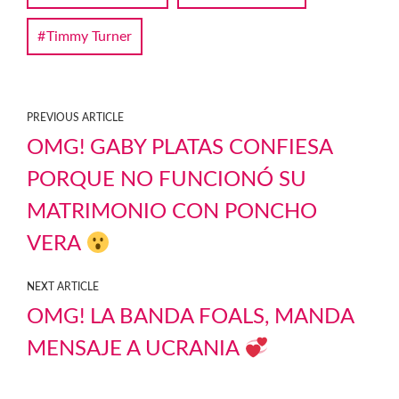
Timmy Turner
PREVIOUS ARTICLE
OMG! GABY PLATAS CONFIESA
PORQUE NO FUNCIONÓ SU
MATRIMONIO CON PONCHO
VERA
NEXT ARTICLE
OMG! LA BANDA FOALS, MANDA
MENSAJE A UCRANIA