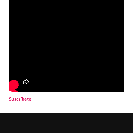
Suscríbete