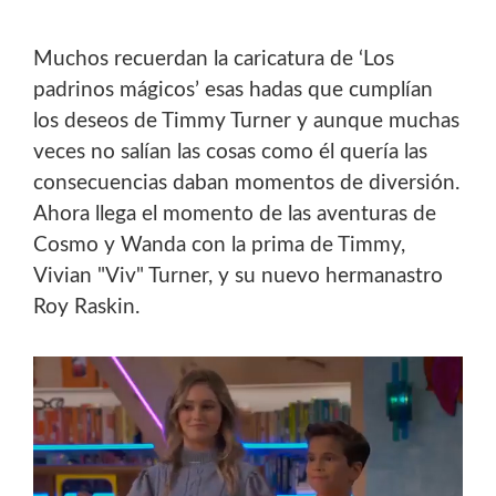
Muchos recuerdan la caricatura de ‘Los
padrinos mágicos’ esas hadas que cumplían
los deseos de Timmy Turner y aunque muchas
veces no salían las cosas como él quería las
consecuencias daban momentos de diversión.
Ahora llega el momento de las aventuras de
Cosmo y Wanda con la prima de Timmy,
Vivian "Viv" Turner, y su nuevo hermanastro
Roy Raskin.