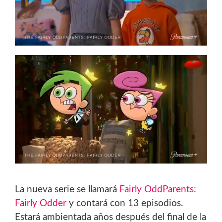
La nueva serie se llamará
Fairly OddParents:
Fairly Odder
y contará con 13 episodios.
Estará ambientada años después del final de la