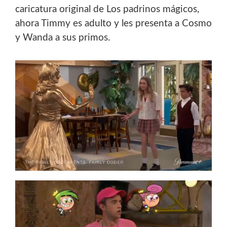
caricatura original de Los padrinos mágicos,
ahora Timmy es adulto y les presenta a Cosmo
y Wanda a sus primos.