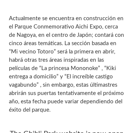
Actualmente se encuentra en construcción en
el Parque Conmemorativo Aichi Expo, cerca
de Nagoya, en el centro de Japón; contará con
cinco áreas temáticas. La sección basada en
“Mi vecino Totoro” será la primera en abrir,
habrá otras tres áreas inspiradas en las
películas de “La princesa Mononoke” , “Kiki
entrega a domicilio” y “El increíble castigo
vagabundo” , sin embargo, estas últimastres
abrirán sus puertas tentativamente el próximo
año, esta fecha puede variar dependiendo del
éxito del parque.