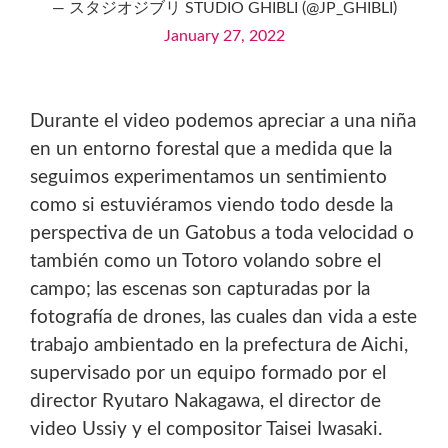
— スタジオジブリ STUDIO GHIBLI (@JP_GHIBLI)
January 27, 2022
Durante el video podemos apreciar a una niña
en un entorno forestal que a medida que la
seguimos experimentamos un sentimiento
como si estuviéramos viendo todo desde la
perspectiva de un Gatobus a toda velocidad o
también como un Totoro volando sobre el
campo; las escenas son capturadas por la
fotografía de drones, las cuales dan vida a este
trabajo ambientado en la prefectura de Aichi,
supervisado por un equipo formado por el
director Ryutaro Nakagawa, el director de
video Ussiy y el compositor Taisei Iwasaki.