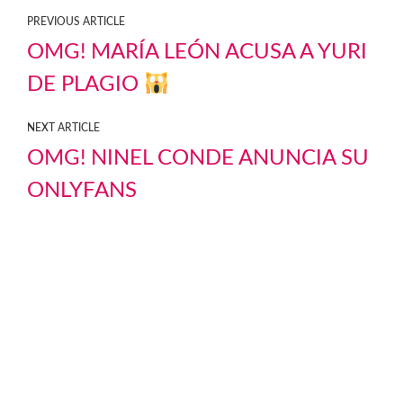
PREVIOUS ARTICLE
OMG! MARÍA LEÓN ACUSA A YURI
DE PLAGIO
NEXT ARTICLE
OMG! NINEL CONDE ANUNCIA SU
ONLYFANS