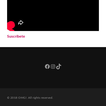
Suscríbete
Facebook
Instagram
TikTok
© 2018 OMG!. All rights reserved.